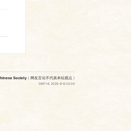
nese Society
(
网友言论不代表本站观点
)
GMT+8, 2026-8-8 03:04