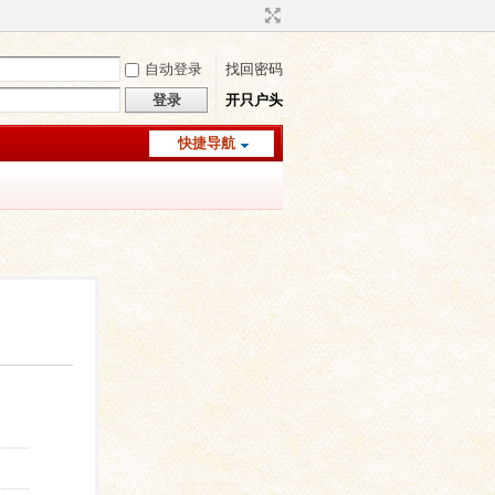
自动登录
找回密码
登录
开只户头
快捷导航