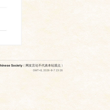
nese Society
(
网友言论不代表本站观点
)
GMT+8, 2026-8-7 23:26