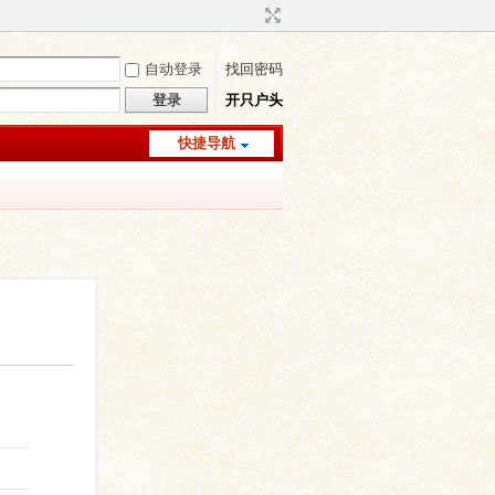
自动登录
找回密码
登录
开只户头
快捷导航