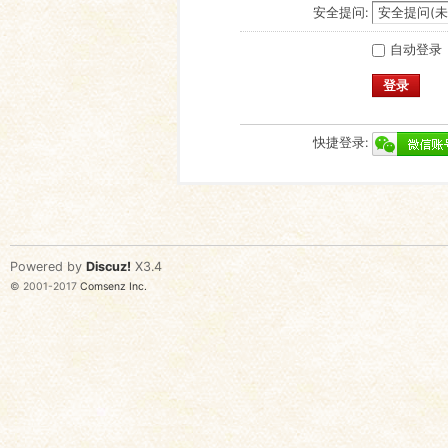
安全提问:
自动登录
登录
快捷登录:
Powered by
Discuz!
X3.4
© 2001-2017
Comsenz Inc.