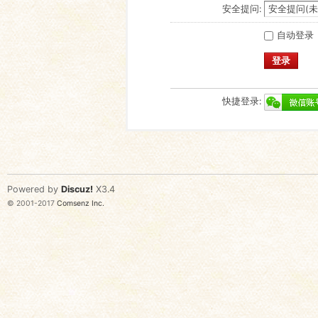
安全提问:
自动登录
登录
快捷登录:
Powered by
Discuz!
X3.4
© 2001-2017
Comsenz Inc.