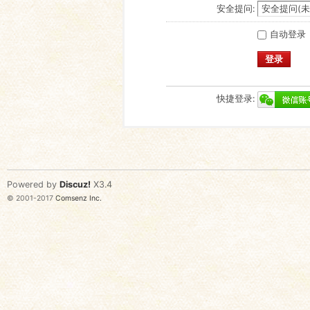
安全提问:
自动登录
登录
快捷登录:
Powered by
Discuz!
X3.4
© 2001-2017
Comsenz Inc.