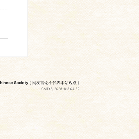
nese Society
(
网友言论不代表本站观点
)
GMT+8, 2026-8-8 04:32