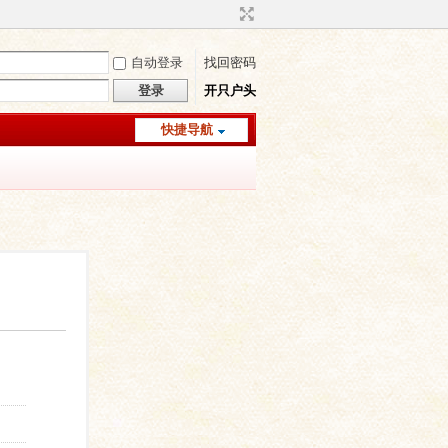
自动登录
找回密码
登录
开只户头
快捷导航