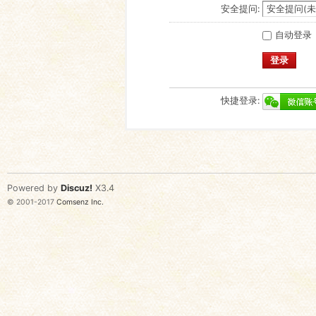
安全提问:
自动登录
登录
快捷登录:
Powered by
Discuz!
X3.4
© 2001-2017
Comsenz Inc.