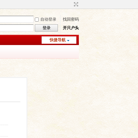
自动登录
找回密码
登录
开只户头
快捷导航