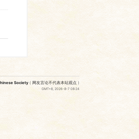
nese Society
(
网友言论不代表本站观点
)
GMT+8, 2026-8-7 08:24