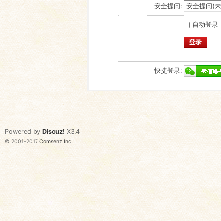
安全提问:
自动登录
登录
快捷登录:
Powered by
Discuz!
X3.4
© 2001-2017
Comsenz Inc.