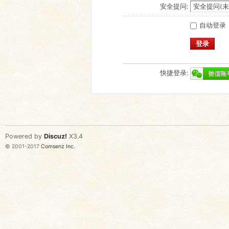
安全提问:
自动登录
登录
快捷登录:
Powered by
Discuz!
X3.4
© 2001-2017
Comsenz Inc.