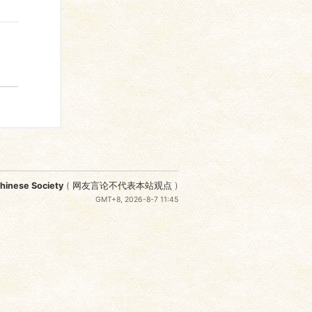
nese Society
(
网友言论不代表本站观点
)
GMT+8, 2026-8-7 11:45