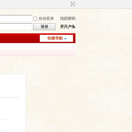
自动登录
找回密码
登录
开只户头
快捷导航