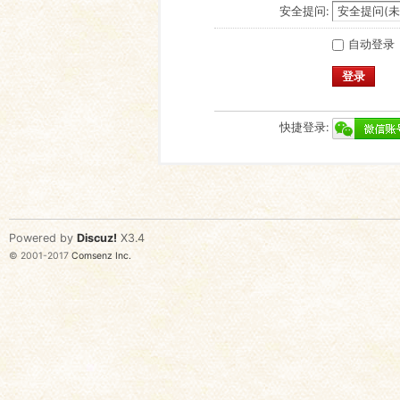
安全提问:
自动登录
登录
快捷登录:
Powered by
Discuz!
X3.4
© 2001-2017
Comsenz Inc.