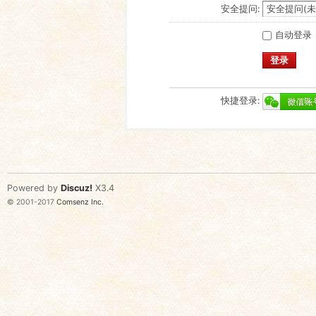
安全提问:
自动登录
登录
快捷登录:
Powered by
Discuz!
X3.4
© 2001-2017
Comsenz Inc.