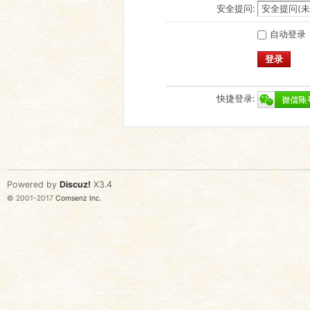
安全提问:
自动登录
登录
快捷登录:
Powered by
Discuz!
X3.4
© 2001-2017
Comsenz Inc.