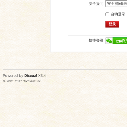
安全提问:
自动登录
登录
快捷登录:
Powered by
Discuz!
X3.4
© 2001-2017
Comsenz Inc.