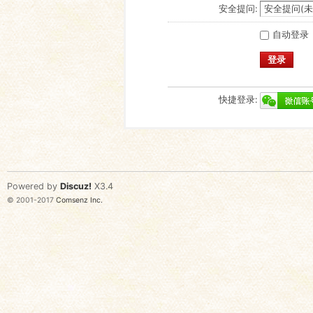
安全提问:
自动登录
登录
快捷登录:
Powered by
Discuz!
X3.4
© 2001-2017
Comsenz Inc.