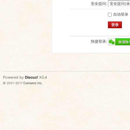
安全提问:
自动登录
登录
快捷登录:
Powered by
Discuz!
X3.4
© 2001-2017
Comsenz Inc.