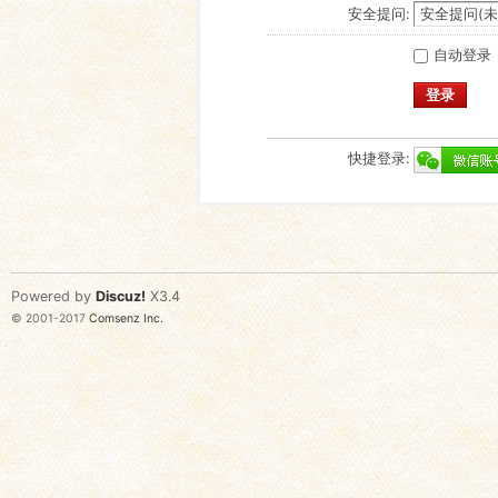
安全提问:
自动登录
登录
快捷登录:
Powered by
Discuz!
X3.4
© 2001-2017
Comsenz Inc.