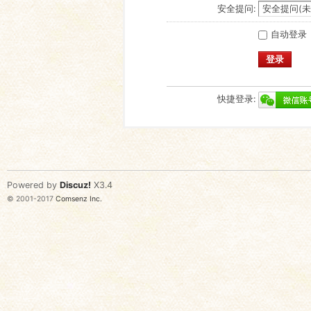
安全提问:
自动登录
登录
快捷登录:
Powered by
Discuz!
X3.4
© 2001-2017
Comsenz Inc.