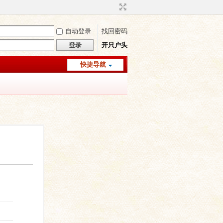
自动登录
找回密码
登录
开只户头
快捷导航