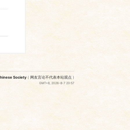
nese Society
(
网友言论不代表本站观点
)
GMT+8, 2026-8-7 20:57