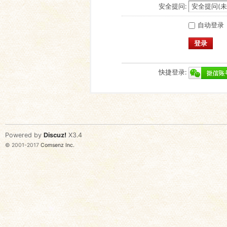
安全提问:
自动登录
登录
快捷登录:
Powered by
Discuz!
X3.4
© 2001-2017
Comsenz Inc.