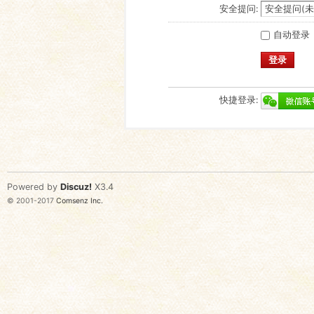
安全提问:
自动登录
登录
快捷登录:
Powered by
Discuz!
X3.4
© 2001-2017
Comsenz Inc.