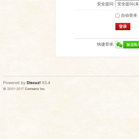
安全提问:
自动登录
登录
快捷登录:
Powered by
Discuz!
X3.4
© 2001-2017
Comsenz Inc.