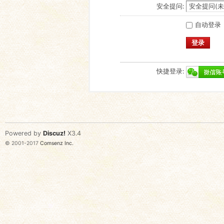
安全提问:
自动登录
登录
快捷登录:
Powered by
Discuz!
X3.4
© 2001-2017
Comsenz Inc.