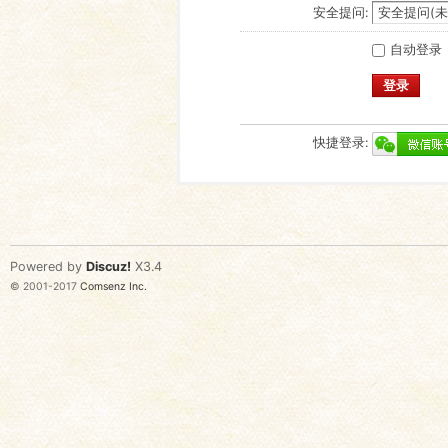
安全提问:
自动登录
登录
快捷登录:
Powered by
Discuz!
X3.4
© 2001-2017
Comsenz Inc.