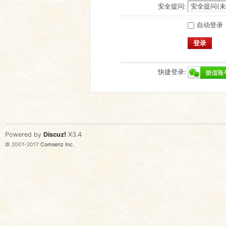
安全提问:
自动登录
登录
快捷登录:
Powered by
Discuz!
X3.4
© 2001-2017
Comsenz Inc.