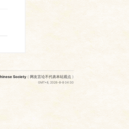
nese Society
(
网友言论不代表本站观点
)
GMT+8, 2026-8-8 04:30