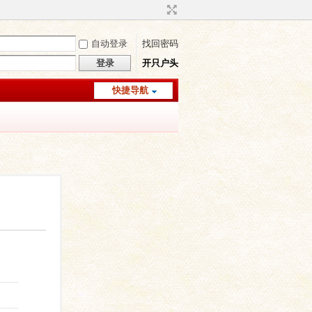
自动登录
找回密码
登录
开只户头
快捷导航