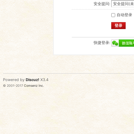
安全提问:
自动登录
登录
快捷登录:
Powered by
Discuz!
X3.4
© 2001-2017
Comsenz Inc.