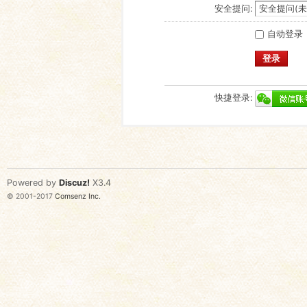
安全提问:
自动登录
登录
快捷登录:
Powered by
Discuz!
X3.4
© 2001-2017
Comsenz Inc.