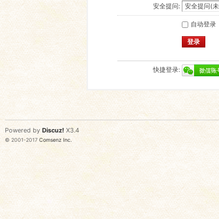
安全提问:
自动登录
登录
快捷登录:
Powered by
Discuz!
X3.4
© 2001-2017
Comsenz Inc.