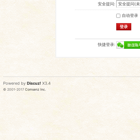
安全提问:
自动登录
登录
快捷登录:
Powered by
Discuz!
X3.4
© 2001-2017
Comsenz Inc.