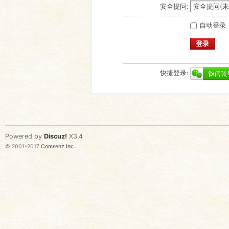
安全提问:
自动登录
登录
快捷登录:
Powered by
Discuz!
X3.4
© 2001-2017
Comsenz Inc.