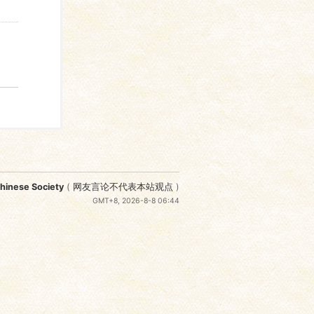
nese Society
(
网友言论不代表本站观点
)
GMT+8, 2026-8-8 06:44