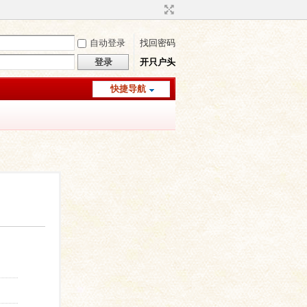
自动登录
找回密码
登录
开只户头
快捷导航