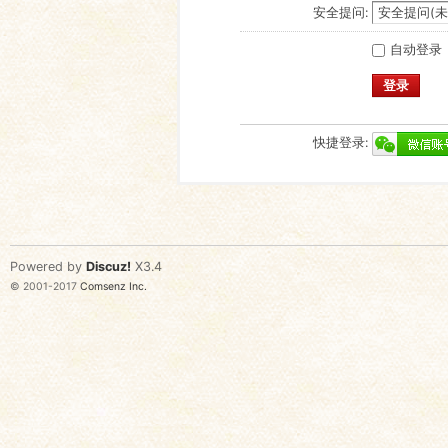
安全提问:
自动登录
登录
快捷登录:
Powered by
Discuz!
X3.4
© 2001-2017
Comsenz Inc.