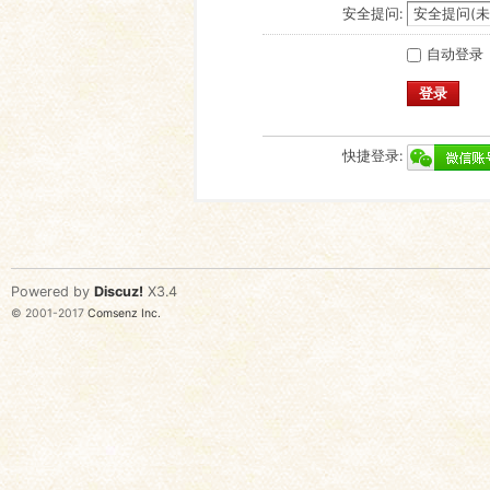
安全提问:
自动登录
登录
快捷登录:
Powered by
Discuz!
X3.4
© 2001-2017
Comsenz Inc.