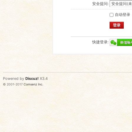
安全提问:
自动登录
登录
快捷登录:
Powered by
Discuz!
X3.4
© 2001-2017
Comsenz Inc.