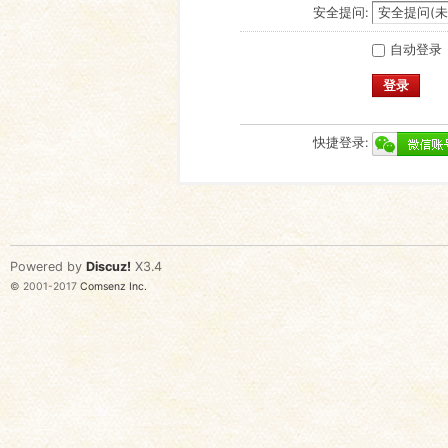
安全提问:
自动登录
登录
快捷登录:
Powered by
Discuz!
X3.4
© 2001-2017
Comsenz Inc.