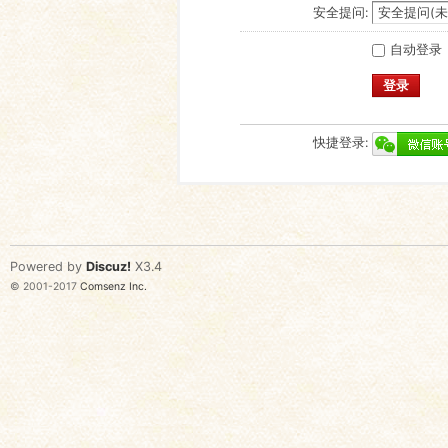
安全提问:
自动登录
登录
快捷登录:
Powered by
Discuz!
X3.4
© 2001-2017
Comsenz Inc.