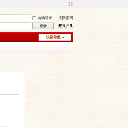
自动登录
找回密码
登录
开只户头
快捷导航