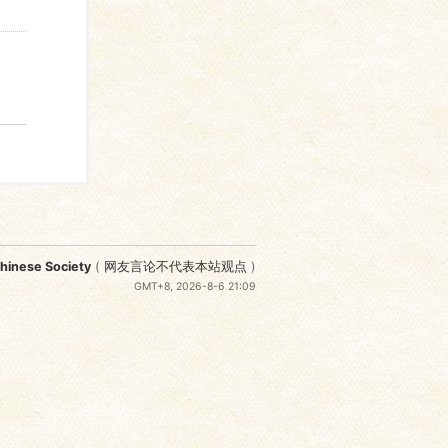
nese Society
(
网友言论不代表本站观点
)
GMT+8, 2026-8-6 21:09