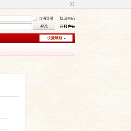
自动登录
找回密码
登录
开只户头
快捷导航