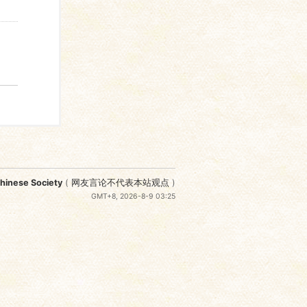
nese Society
(
网友言论不代表本站观点
)
GMT+8, 2026-8-9 03:25