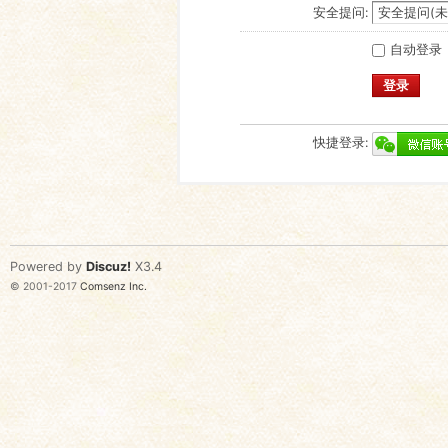
安全提问:
自动登录
登录
快捷登录:
Powered by
Discuz!
X3.4
© 2001-2017
Comsenz Inc.