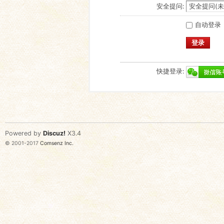
安全提问:
自动登录
登录
快捷登录:
Powered by
Discuz!
X3.4
© 2001-2017
Comsenz Inc.