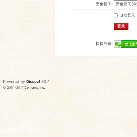
安全提问:
自动登录
登录
快捷登录:
Powered by
Discuz!
X3.4
© 2001-2017
Comsenz Inc.