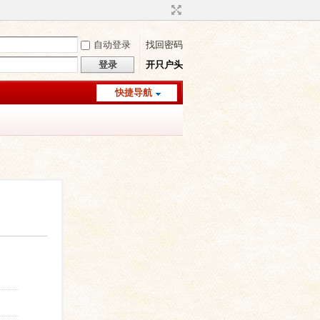
自动登录
找回密码
登录
开只户头
快捷导航