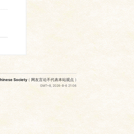
nese Society
(
网友言论不代表本站观点
)
GMT+8, 2026-8-6 21:06