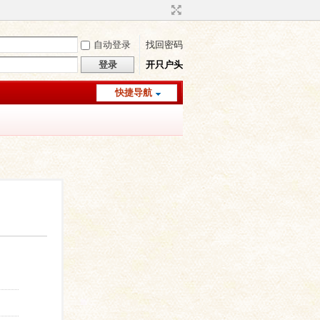
自动登录
找回密码
登录
开只户头
快捷导航