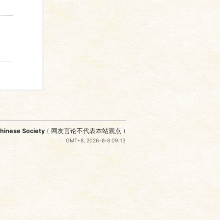
nese Society
(
网友言论不代表本站观点
)
GMT+8, 2026-8-8 09:13