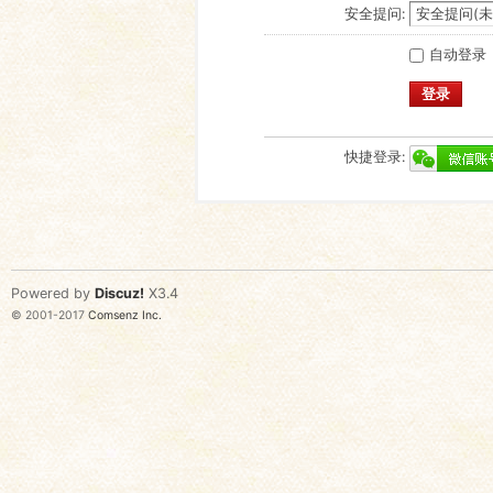
安全提问:
自动登录
登录
快捷登录:
Powered by
Discuz!
X3.4
© 2001-2017
Comsenz Inc.