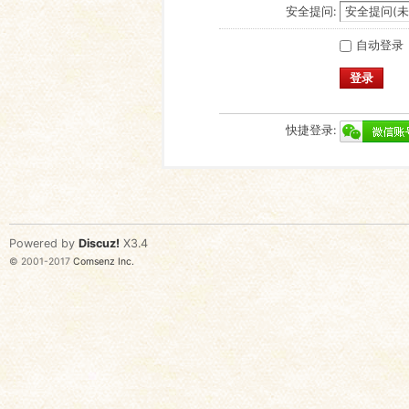
安全提问:
自动登录
登录
快捷登录:
Powered by
Discuz!
X3.4
© 2001-2017
Comsenz Inc.