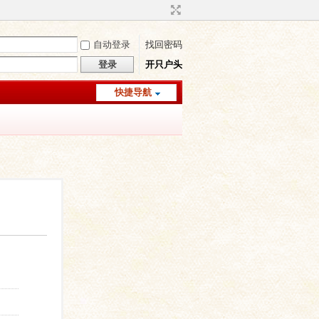
自动登录
找回密码
登录
开只户头
快捷导航