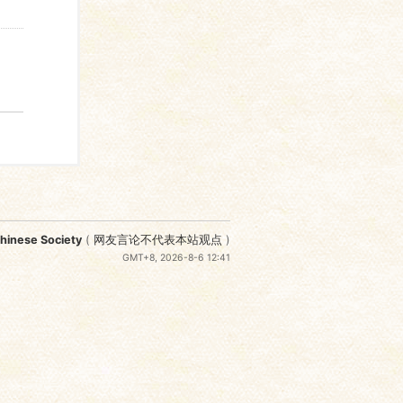
nese Society
(
网友言论不代表本站观点
)
GMT+8, 2026-8-6 12:41