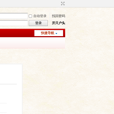
自动登录
找回密码
登录
开只户头
快捷导航