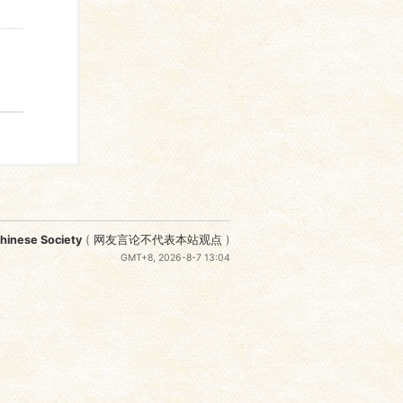
nese Society
(
网友言论不代表本站观点
)
GMT+8, 2026-8-7 13:04