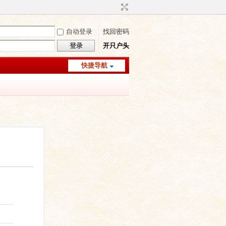
自动登录
找回密码
登录
开只户头
快捷导航