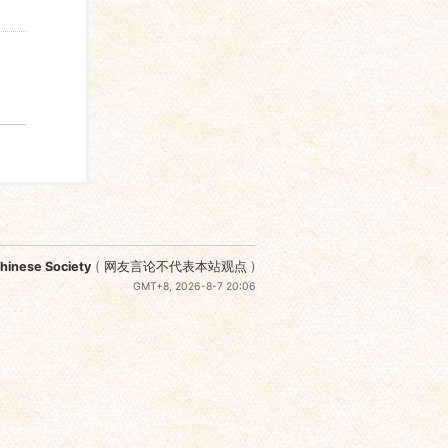
nese Society
(
网友言论不代表本站观点
)
GMT+8, 2026-8-7 20:06